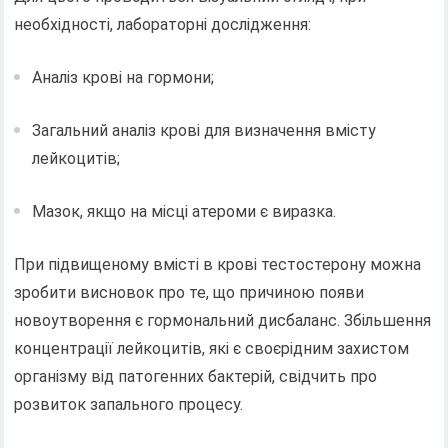
необхідності, лабораторні дослідження:
Аналіз крові на гормони;
Загальний аналіз крові для визначення вмісту
лейкоцитів;
Мазок, якщо на місці атероми є виразка.
При підвищеному вмісті в крові тестостерону можна
зробити висновок про те, що причиною появи
новоутворення є гормональний дисбаланс. Збільшення
концентрації лейкоцитів, які є своєрідним захистом
організму від патогенних бактерій, свідчить про
розвиток запального процесу.