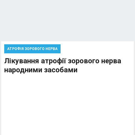
АТРОФІЯ ЗОРОВОГО НЕРВА
Лікування атрофії зорового нерва
народними засобами