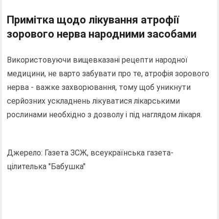
Примітка щодо лікування атрофії
зорового нерва народними засобами
Використовуючи вищевказані рецепти народної
медицини, не варто забувати про те, атрофія зорового
нерва - важке захворювання, тому щоб уникнути
серйозних ускладнень лікуватися лікарськими
рослинами необхідно з дозволу і під наглядом лікаря.
Джерело: Газета ЗСЖ, всеукраїнська газета-
цілителька "Бабушка"