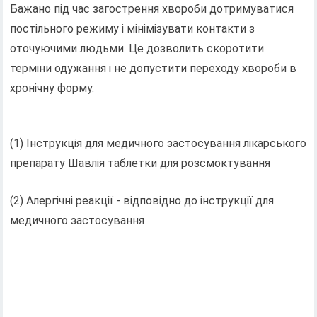
Бажано під час загострення хвороби дотримуватися
постільного режиму і мінімізувати контакти з
оточуючими людьми. Це дозволить скоротити
терміни одужання і не допустити переходу хвороби в
хронічну форму.
(1) Інструкція для медичного застосування лікарського
препарату Шавлія таблетки для розсмоктування
(2) Алергічні реакції - відповідно до інструкції для
медичного застосування