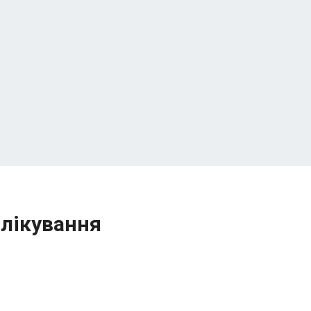
 лікування