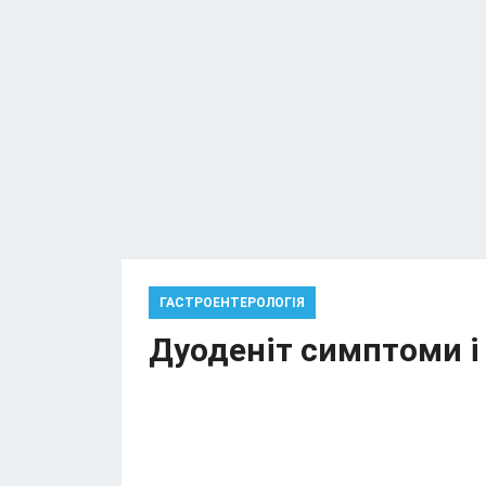
ГАСТРОЕНТЕРОЛОГІЯ
Дуоденіт симптоми і