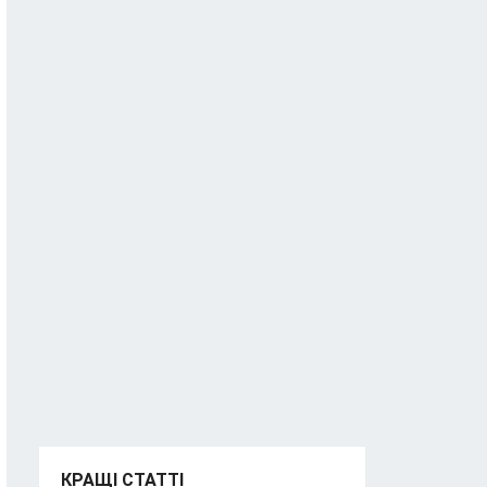
КРАЩІ СТАТТІ