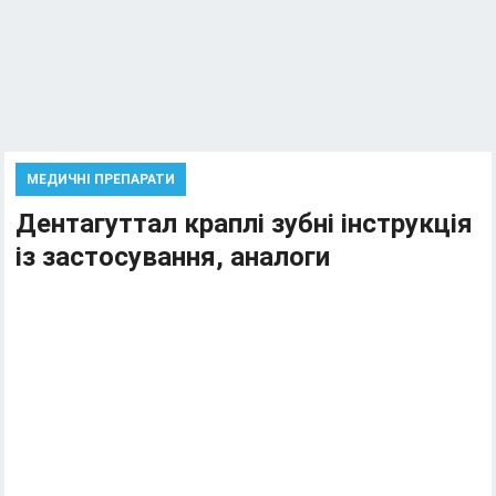
МЕДИЧНІ ПРЕПАРАТИ
Дентагуттал краплі зубні інструкція
із застосування, аналоги