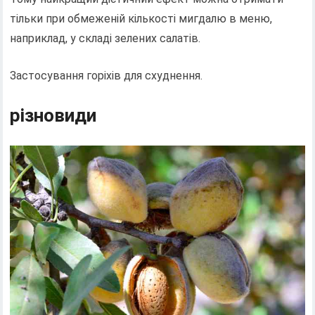
тільки при обмеженій кількості мигдалю в меню,
наприклад, у складі зелених салатів.
Застосування горіхів для схуднення.
різновиди