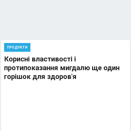
ПРОДУКТИ
Корисні властивості і
протипоказання мигдалю ще один
горішок для здоров'я