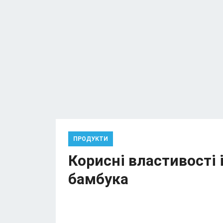
ПРОДУКТИ
Корисні властивості 
бамбука