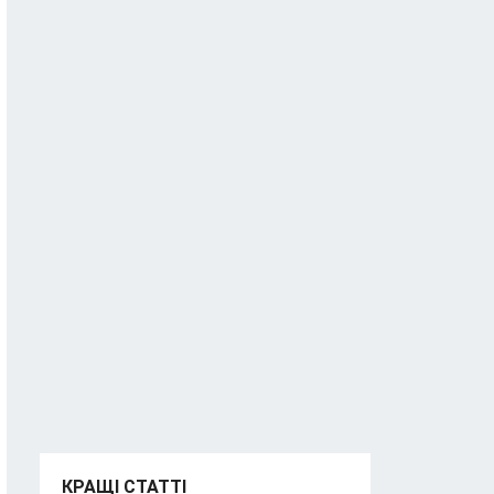
КРАЩІ СТАТТІ