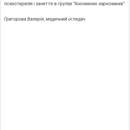
психотерапія і заняття в групах "Анонімних наркоманів".
Григорова Валерія, медичний оглядач