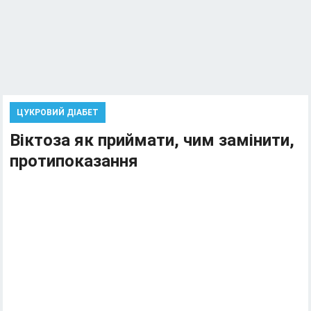
ЦУКРОВИЙ ДІАБЕТ
Віктоза як приймати, чим замінити,
протипоказання