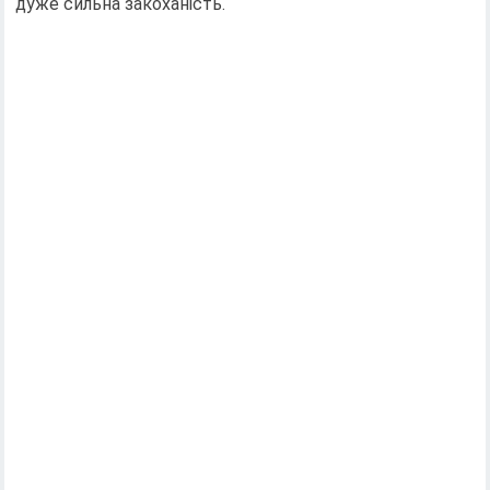
дуже сильна закоханість.