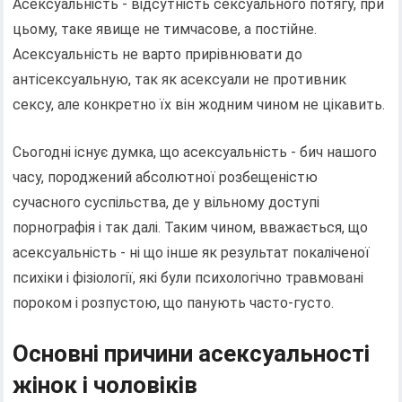
Асексуальність - відсутність сексуального потягу, при
цьому, таке явище не тимчасове, а постійне.
Асексуальність не варто прирівнювати до
антісексуальную, так як асексуали не противник
сексу, але конкретно їх він жодним чином не цікавить.
Сьогодні існує думка, що асексуальність - бич нашого
часу, породжений абсолютної розбещеністю
сучасного суспільства, де у вільному доступі
порнографія і так далі. Таким чином, вважається, що
асексуальність - ні що інше як результат покаліченої
психіки і фізіології, які були психологічно травмовані
пороком і розпустою, що панують часто-густо.
Основні причини асексуальності
жінок і чоловіків