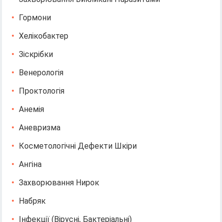
Гормони
Хелікобактер
Зіскрібки
Венерологія
Проктологія
Анемія
Аневризма
Косметологічні Дефекти Шкіри
Ангіна
Захворювання Нирок
Набряк
Інфекції (вірусні, Бактеріальні)