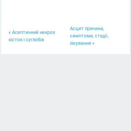
Асцит причини,
« Асептичний некроз
симптоми, стадії,
кісток і суглобів
лікування »