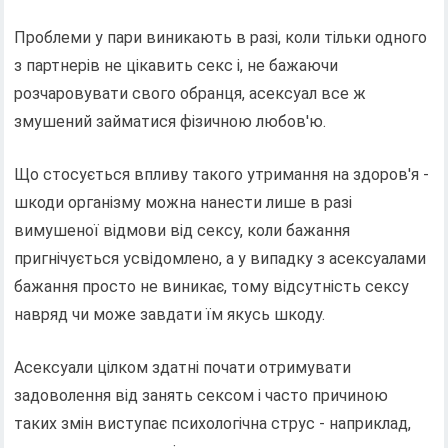
Проблеми у пари виникають в разі, коли тільки одного
з партнерів не цікавить секс і, не бажаючи
розчаровувати свого обранця, асексуал все ж
змушений займатися фізичною любов'ю.
Що стосується впливу такого утримання на здоров'я -
шкоди організму можна нанести лише в разі
вимушеної відмови від сексу, коли бажання
пригнічується усвідомлено, а у випадку з асексуалами
бажання просто не виникає, тому відсутність сексу
навряд чи може завдати їм якусь шкоду.
Асексуали цілком здатні почати отримувати
задоволення від занять сексом і часто причиною
таких змін виступає психологічна струс - наприклад,