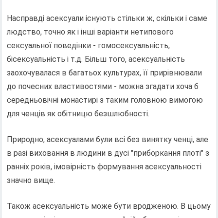
Насправді асексуали існують стільки ж, скільки і саме
людство, точно як і інші варіанти нетипового
сексуальної поведінки - гомосексуальність,
бісексуальність і т.д. Більш того, асексуальність
заохочувалася в багатьох культурах, її прирівнювали
до почесних властивостями - можна згадати хоча б
середньовічні монастирі з таким головною вимогою
для ченців як обітницю безшлюбності.
Природно, асексуалами були всі без винятку ченці, але
в разі виховання в людини в дусі "приборкання плоті" з
ранніх років, імовірність формування асексуальності
значно вище.
Також асексуальність може бути вродженою. В цьому