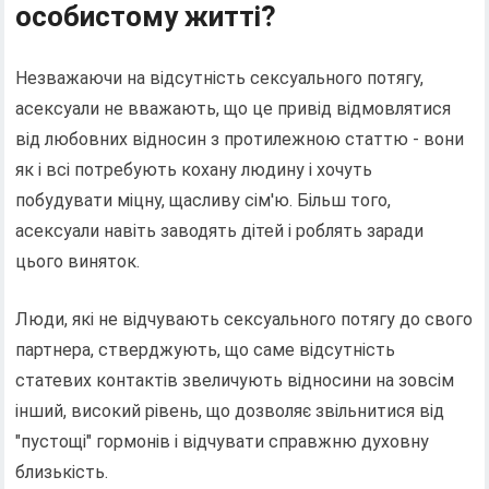
особистому житті?
Незважаючи на відсутність сексуального потягу,
асексуали не вважають, що це привід відмовлятися
від любовних відносин з протилежною статтю - вони
як і всі потребують кохану людину і хочуть
побудувати міцну, щасливу сім'ю. Більш того,
асексуали навіть заводять дітей і роблять заради
цього виняток.
Люди, які не відчувають сексуального потягу до свого
партнера, стверджують, що саме відсутність
статевих контактів звеличують відносини на зовсім
інший, високий рівень, що дозволяє звільнитися від
"пустощі" гормонів і відчувати справжню духовну
близькість.