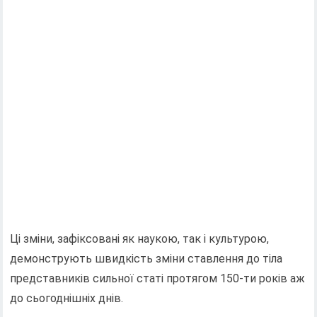
Ці зміни, зафіксовані як наукою, так і культурою,
демонструють швидкість зміни ставлення до тіла
представників сильної статі протягом 150-ти років аж
до сьогоднішніх днів.