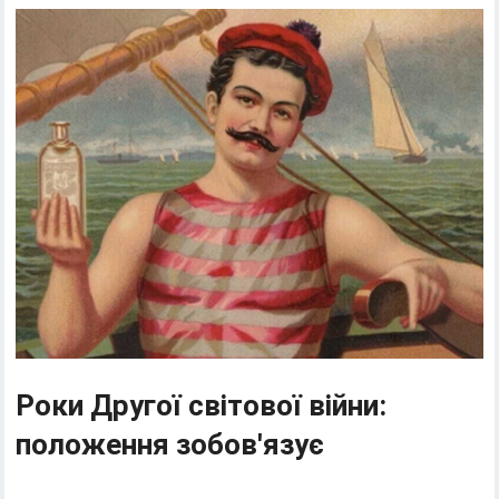
Роки Другої світової війни:
положення зобов'язує