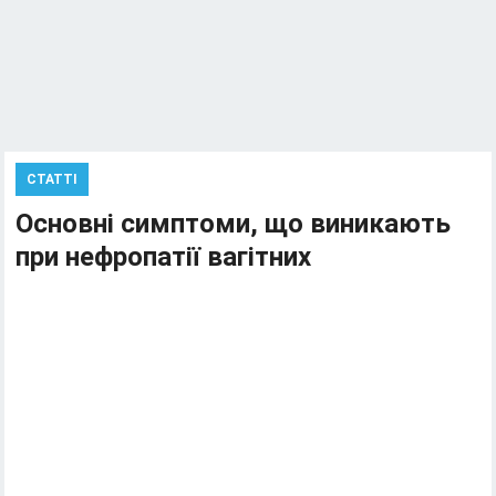
СТАТТІ
Основні симптоми, що виникають
при нефропатії вагітних