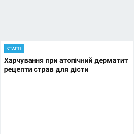
СТАТТІ
Харчування при атопічний дерматит
рецепти страв для дієти