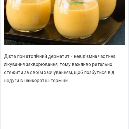
Дієта при атопічний дерматит - невід'ємна частина
лікування захворювання, тому важливо ретельно
стежити за своїм харчуванням, щоб позбутися від
недуги в найкоротші терміни.