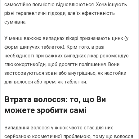
самостійно повністю відновлюються. Хоча існують
різні терапевтичні підходи, але їх ефективність
сумнівна.
У менш важких випадках лікарі призначають цинк (у
формі шипучих таблеток). Крім того, в разі
необхідності при важких випадках лікар рекомендує
глюкокортикоїди, щоб досягти поліпшення. Вони
застосовуються зовні або внутрішньо, як настойки
для волосся або крем, як таблетки.
Втрата волосся: то, що Ви
можете зробити самі
Випадання волосся у жінок часто стає для них
серйозною косметичної проблемою, тому що волосся