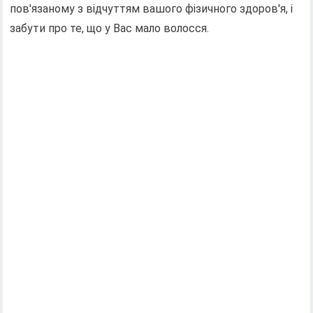
пов'язаному з відчуттям вашого фізичного здоров'я, і ​​
забути про те, що у Вас мало волосся.