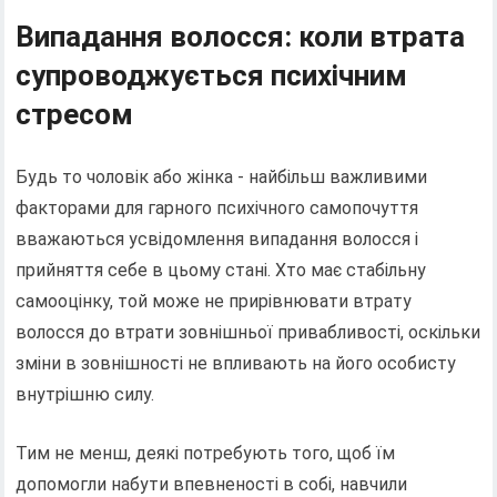
Випадання волосся: коли втрата
супроводжується психічним
стресом
Будь то чоловік або жінка - найбільш важливими
факторами для гарного психічного самопочуття
вважаються усвідомлення випадання волосся і
прийняття себе в цьому стані. Хто має стабільну
самооцінку, той може не прирівнювати втрату
волосся до втрати зовнішньої привабливості, оскільки
зміни в зовнішності не впливають на його особисту
внутрішню силу.
Тим не менш, деякі потребують того, щоб їм
допомогли набути впевненості в собі, навчили