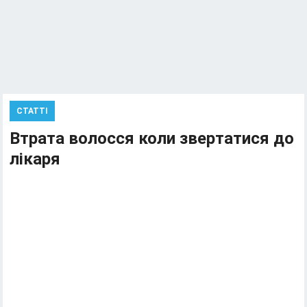
СТАТТІ
Втрата волосся коли звертатися до
лікаря