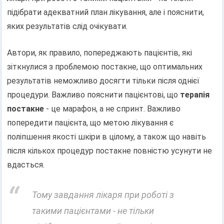
підібрати адекватний план лікування, але і пояснити,
яких результатів слід очікувати.
Автори, як правило, попереджають пацієнтів, які
зіткнулися з проблемою постакне, що оптимальних
результатів неможливо досягти тільки після однієї
процедури. Важливо пояснити пацієнтові, що
терапія
постакне
- це марафон, а не спринт. Важливо
попередити пацієнта, що метою лікування є
поліпшення якості шкіри в цілому, а також що навіть
після кількох процедур постакне повністю усунути не
вдасться.
Тому завдання лікаря при роботі з
такими пацієнтами - не тільки