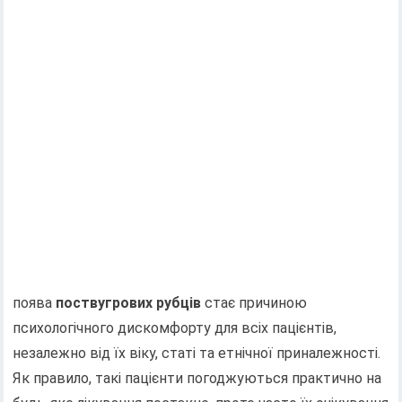
поява
поствугрових рубців
стає причиною
психологічного дискомфорту для всіх пацієнтів,
незалежно від їх віку, статі та етнічної приналежності.
Як правило, такі пацієнти погоджуються практично на