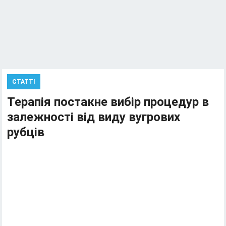
СТАТТІ
Терапія постакне вибір процедур в
залежності від виду вугрових
рубців