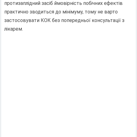
протизаплідний засіб ймовірність побічних ефектів
практично зводиться до мінімуму, тому не варто
застосовувати КОК без попередньої консультації з
лікарем.