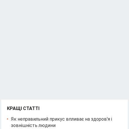
КРАЩІ СТАТТІ
Як неправильний прикус впливає на здоров'я і
зовнішність людини