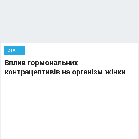
СТАТТІ
Вплив гормональних
контрацептивів на організм жінки