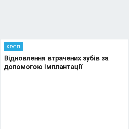
СТАТТІ
Відновлення втрачених зубів за
допомогою імплантації