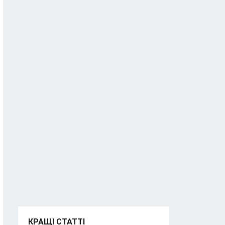
КРАЩІ СТАТТІ