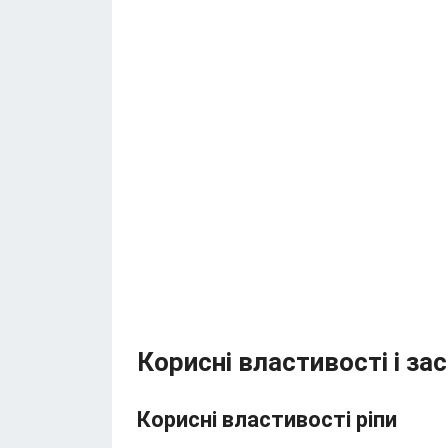
Корисні властивості і за
Корисні властивості ріпи