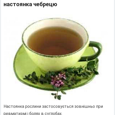
настоянка чебрецю
Настоянка рослини застосовується зовнішньо при
ревматизмі і болях в суглобах.