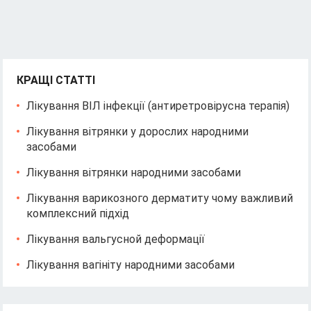
КРАЩІ СТАТТІ
Лікування ВІЛ інфекції (антиретровірусна терапія)
Лікування вітрянки у дорослих народними
засобами
Лікування вітрянки народними засобами
Лікування варикозного дерматиту чому важливий
комплексний підхід
Лікування вальгусной деформації
Лікування вагініту народними засобами