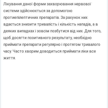
Лікування даної форми захворювання нервової
системи здійснюється за допомогою
протиепілептичних препаратів. За рахунок них
вдається знизити тривалість і кількість нападів, а в
деяких випадках і зовсім позбутися від них. Для того,
щоб досягти позитивного результату, необхідно
приймати препарати регулярно і протягом тривалого
часу. Часто хворим доводиться приймати ліки все
життя.