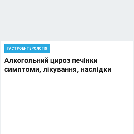
ГАСТРОЕНТЕРОЛОГІЯ
Алкогольний цироз печінки
симптоми, лікування, наслідки