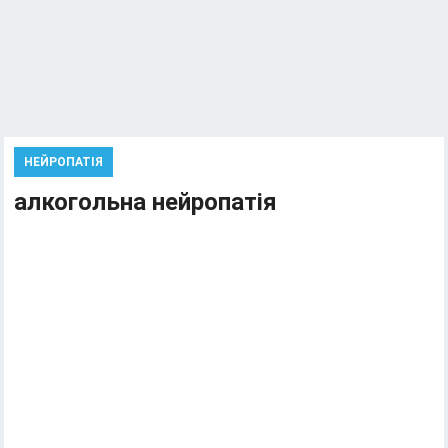
НЕЙРОПАТІЯ
алкогольна нейропатія