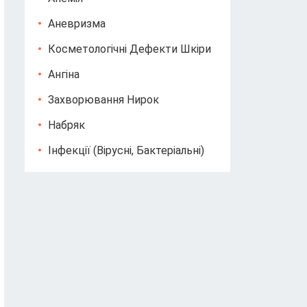
Аневризма
Косметологічні Дефекти Шкіри
Ангіна
Захворювання Нирок
Набряк
Інфекції (вірусні, Бактеріальні)