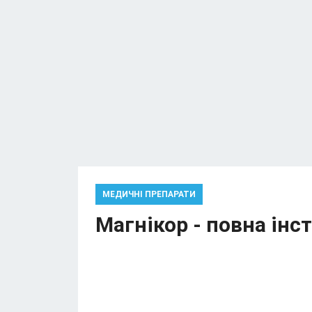
МЕДИЧНІ ПРЕПАРАТИ
Магнікор - повна інс