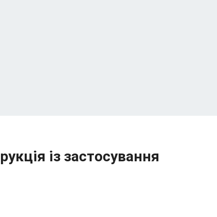
трукція із застосування