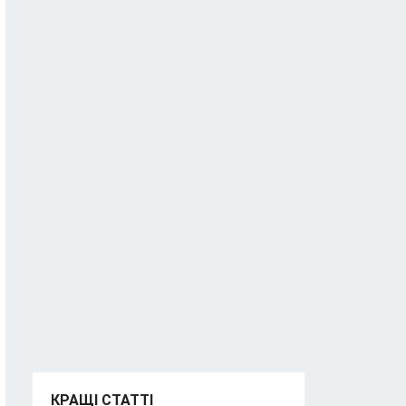
КРАЩІ СТАТТІ