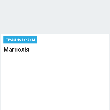
ТРАВИ НА БУКВУ М
Магнолія