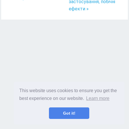
застосування, побічні
ефекти »
This website uses cookies to ensure you get the
best experience on our website.
Learn more
Got it!