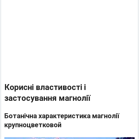
Корисні властивості і
застосування магнолії
Ботанічна характеристика магнолії
крупноцветковой