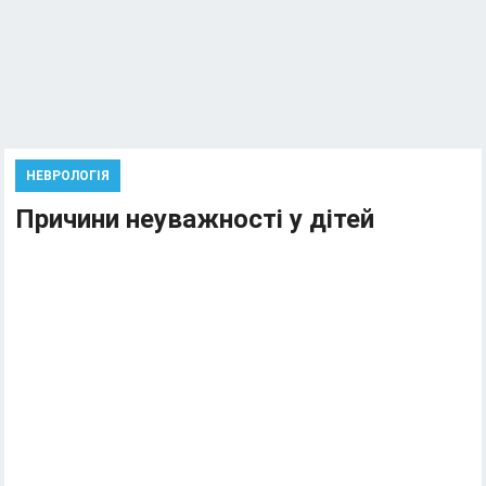
НЕВРОЛОГІЯ
Причини неуважності у дітей