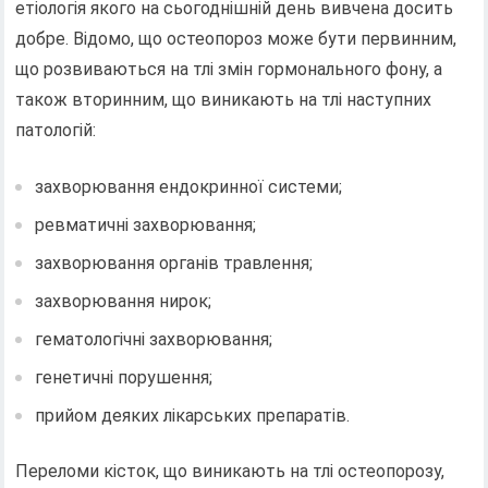
етіологія якого на сьогоднішній день вивчена досить
добре. Відомо, що остеопороз може бути первинним,
що розвиваються на тлі змін гормонального фону, а
також вторинним, що виникають на тлі наступних
патологій:
захворювання ендокринної системи;
ревматичні захворювання;
захворювання органів травлення;
захворювання нирок;
гематологічні захворювання;
генетичні порушення;
прийом деяких лікарських препаратів.
Переломи кісток, що виникають на тлі остеопорозу,