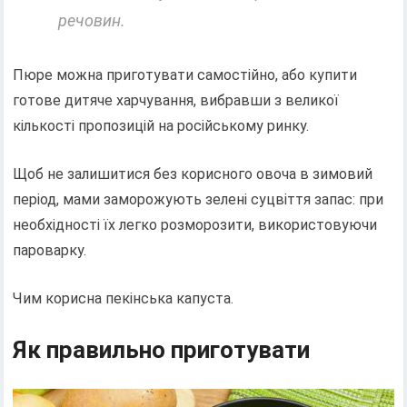
речовин.
Пюре можна приготувати самостійно, або купити
готове дитяче харчування, вибравши з великої
кількості пропозицій на російському ринку.
Щоб не залишитися без корисного овоча в зимовий
період, мами заморожують зелені суцвіття запас: при
необхідності їх легко розморозити, використовуючи
пароварку.
Чим корисна пекінська капуста.
Як правильно приготувати