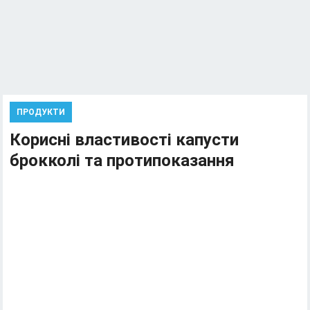
ПРОДУКТИ
Корисні властивості капусти
брокколі та протипоказання