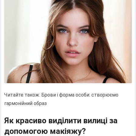
Читайте також: Брови і форма особи: створюємо
гармонійний образ
Як красиво виділити вилиці за
допомогою макіяжу?