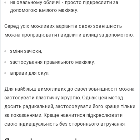
на овальному обличчі - просто підкреслити за
допомогою вмілого макіяжу.
Серед усіх можливих варіантів свою зовнішність
можна пропрацювати і виділити вилиці за допомогою:
зміни зачіски,
застосування правильного макіяжу,
вправи для скул.
Для найбільш вимогливих до своєї зовнішності можна
застосувати пластичну хірургію. Однак цей метод
досить радикальний, застосовувати його краще тільки
за показаннями. Краще навчитися підкреслювати
свою індивідуальність без стороннього втручання.