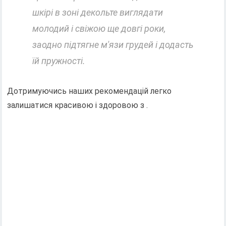
шкірі в зоні декольте виглядати
молодий і свіжою ще довгі роки,
заодно підтягне м'язи грудей і додасть
їй пружності.
Дотримуючись наших рекомендацій легко
залишатися красивою і здоровою з .