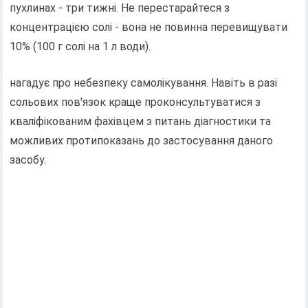
пухлинах - три тижні. Не перестарайтеся з
концентрацією солі - вона не повинна перевищувати
10% (100 г солі на 1 л води).
нагадує про небезпеку самолікування. Навіть в разі
сольових пов'язок краще проконсультуватися з
кваліфікованим фахівцем з питань діагностики та
можливих протипоказань до застосування даного
засобу.