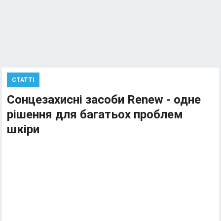
СТАТТІ
Сонцезахисні засоби Renew - одне
рішення для багатьох проблем
шкіри