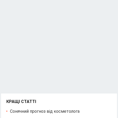
КРАЩІ СТАТТІ
Сонячний прогноз від косметолога