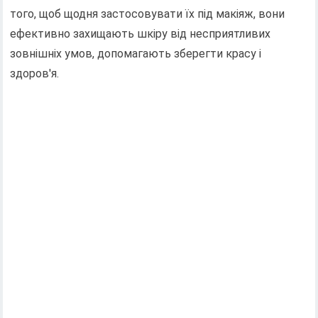
того, щоб щодня застосовувати їх під макіяж, вони
ефективно захищають шкіру від несприятливих
зовнішніх умов, допомагають зберегти красу і
здоров'я.