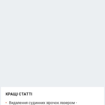
КРАЩІ СТАТТІ
Видалення судинних зірочок лазером -