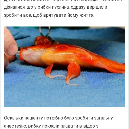
дізналися, що у рибки пухлина, одразу вирішили
зробити все, щоб врятувати йому життя.
Оскільки пацієнту потрібно було зробити загальну
анестезію, рибку поклали плавати в відро з