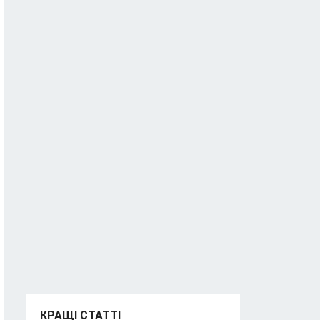
КРАЩІ СТАТТІ