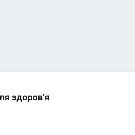
для здоров'я