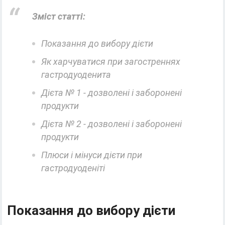
Зміст статті:
Показання до вибору дієти
Як харчуватися при загостреннях
гастродуоденита
Дієта № 1 - дозволені і заборонені
продукти
Дієта № 2 - дозволені і заборонені
продукти
Плюси і мінуси дієти при
гастродуоденіті
Показання до вибору дієти