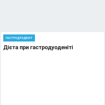
ГАСТРОДУОДЕНІТ
Дієта при гастродуоденіті