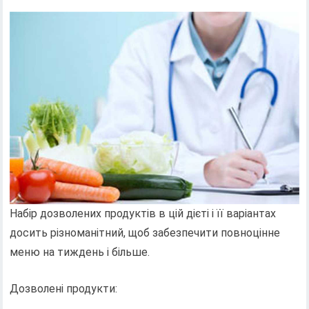
Набір дозволених продуктів в цій дієті і її варіантах
досить різноманітний, щоб забезпечити повноцінне
меню на тиждень і більше.
Дозволені продукти: