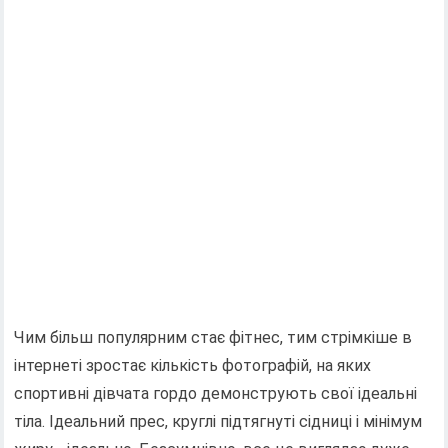
Чим більш популярним стає фітнес, тим стрімкіше в
інтернеті зростає кількість фотографій, на яких
спортивні дівчата гордо демонструють свої ідеальні
тіла. Ідеальний прес, круглі підтягнуті сідниці і мінімум