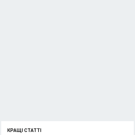
КРАЩІ СТАТТІ