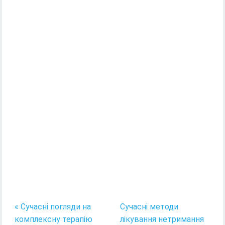
« Сучасні погляди на
Сучасні методи
комплексну терапію
лікування нетримання