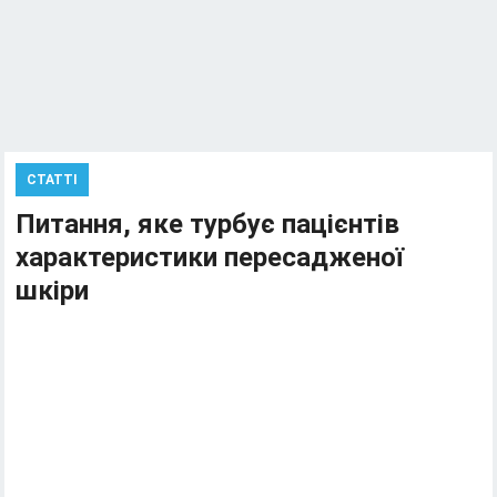
СТАТТІ
Питання, яке турбує пацієнтів
характеристики пересадженої
шкіри