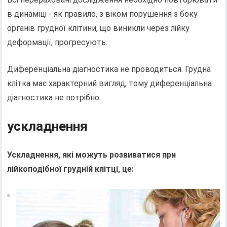
в динаміці - як правило, з віком порушення з боку
органів грудної клітини, що виникли через лійку
деформації, прогресують.
Диференціальна діагностика не проводиться. Грудна
клітка має характерний вигляд, тому диференціальна
діагностика не потрібно.
ускладнення
Ускладнення, які можуть розвиватися при
лійкоподібної грудній клітці, це: