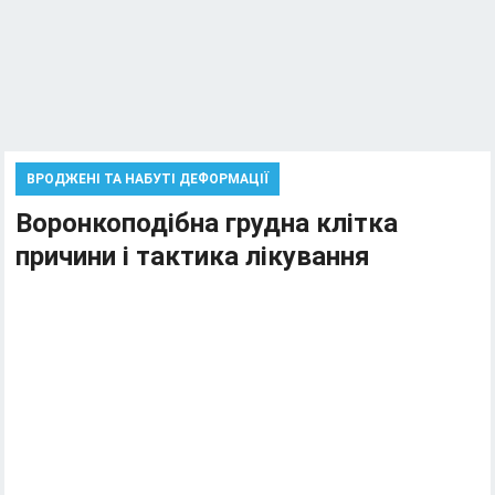
ВРОДЖЕНІ ТА НАБУТІ ДЕФОРМАЦІЇ
Воронкоподібна грудна клітка
причини і тактика лікування