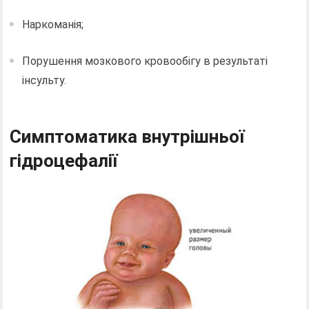
Наркоманія;
Порушення мозкового кровообігу в результаті
інсульту.
Симптоматика внутрішньої
гідроцефалії