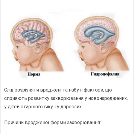
Слід розрізняти вроджені та набуті фактори, що
сприяють розвитку захворювання у новонароджених,
у дітей старшого віку, і у дорослих.
Причини вродженої форми захворювання: