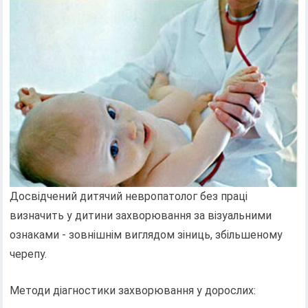
Досвідчений дитячий невропатолог без праці
визначить у дитини захворювання за візуальними
ознаками - зовнішнім виглядом зіниць, збільшеному
черепу.
Методи діагностики захворювання у дорослих: