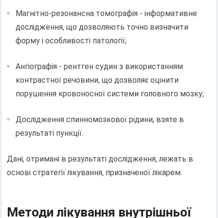
Магнітно-резонансна томографія - інформативне
дослідження, що дозволяють точно визначити
форму і особливості патології;
Ангіографія - рентген судин з використанням
контрастної речовини, що дозволяє оцінити
порушення кровоносної системи головного мозку;
Дослідження спинномозкової рідини, взяте в
результаті пункції.
Дані, отримані в результаті дослідження, лежать в
основі стратегії лікування, призначеної лікарем.
Методи лікування внутрішньої