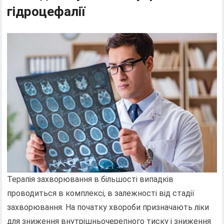
гідроцефалії
Терапія захворювання в більшості випадків
проводиться в комплексі, в залежності від стадії
захворювання. На початку хвороби призначають ліки
для зниження внутрішньочерепного тиску і зниження