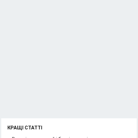
КРАЩІ СТАТТІ