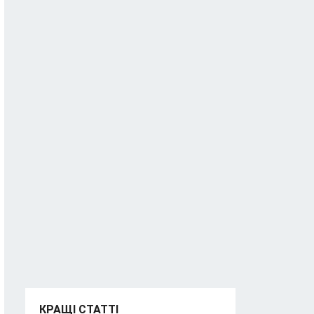
КРАЩІ СТАТТІ