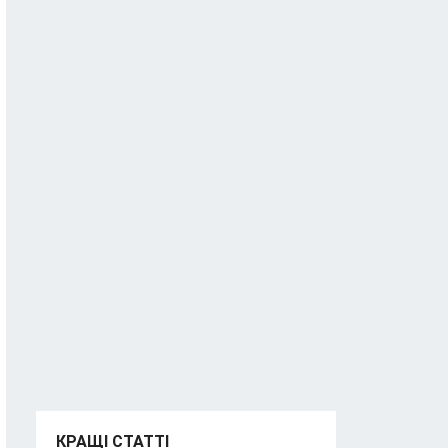
КРАЩІ СТАТТІ