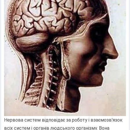
Нервова систем відповідає за роботу і взаємозв'язок
всіх систем і органів людського організму. Вона