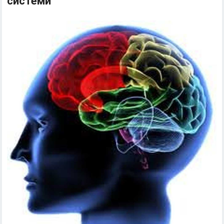
системи