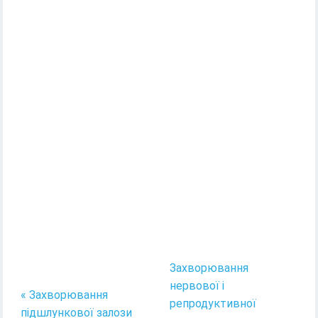
Захворювання
нервової і
« Захворювання
репродуктивної
підшлункової залози