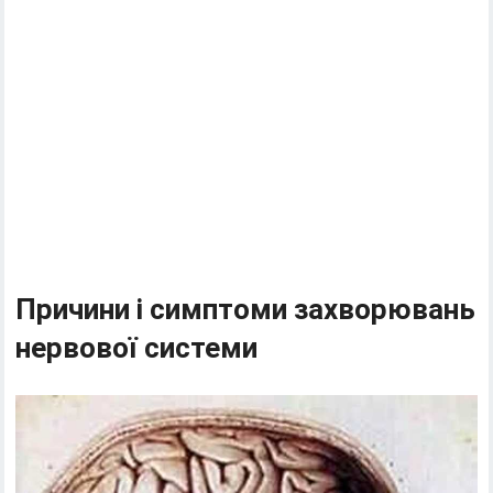
Причини і симптоми захворювань
нервової системи