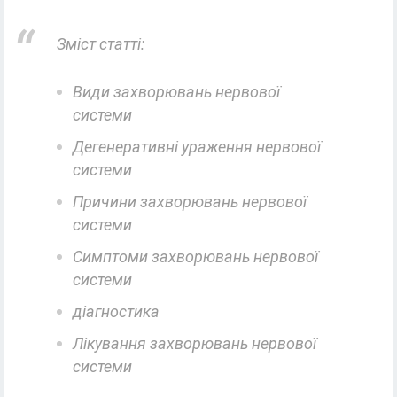
Зміст статті:
Види захворювань нервової
системи
Дегенеративні ураження нервової
системи
Причини захворювань нервової
системи
Симптоми захворювань нервової
системи
діагностика
Лікування захворювань нервової
системи