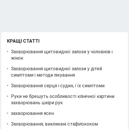
КРАЩІ СТАТТІ
Захворювання щитовидної залози у чоловіків і
жінок
Захворювання щитовидної залози у дітей
симптоми і методи лікування
Захворювання серця і судин, і їх симптоми
Руки не брешуть особливості клінічної картини
захворювань шкіри рук
захворювання ясен
Захворювання, викликані стафілококом