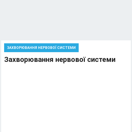
ЗАХВОРЮВАННЯ НЕРВОВОЇ СИСТЕМИ
Захворювання нервової системи