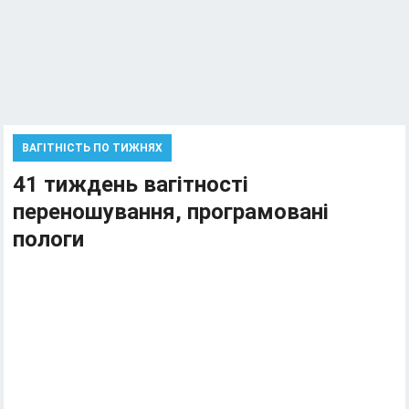
ВАГІТНІСТЬ ПО ТИЖНЯХ
41 тиждень вагітності
переношування, програмовані
пологи