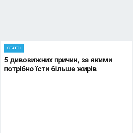
СТАТТІ
5 дивовижних причин, за якими
потрібно їсти більше жирів