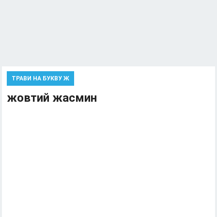
ТРАВИ НА БУКВУ Ж
жовтий жасмин