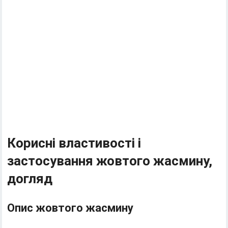
Корисні властивості і
застосування жовтого жасмину,
догляд
Опис жовтого жасмину