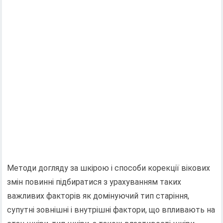
Методи догляду за шкірою і способи корекції вікових
змін повинні підбиратися з урахуванням таких
важливих факторів як домінуючий тип старіння,
супутні зовнішні і внутрішні фактори, що впливають на