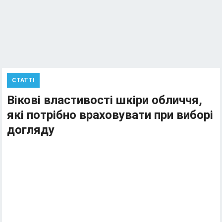
СТАТТІ
Вікові властивості шкіри обличчя,
які потрібно враховувати при виборі
догляду