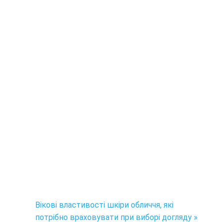
Вікові властивості шкіри обличчя, які
потрібно враховувати при виборі догляду »