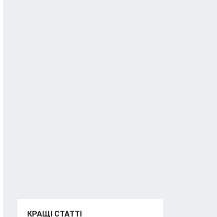
КРАЩІ СТАТТІ