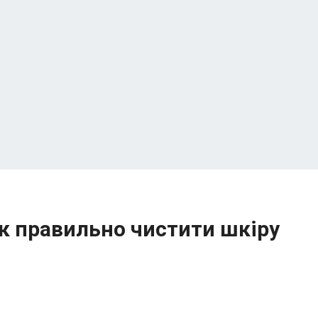
як правильно чистити шкіру