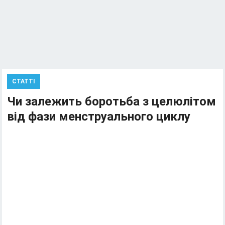
СТАТТІ
Чи залежить боротьба з целюлітом
від фази менструального циклу