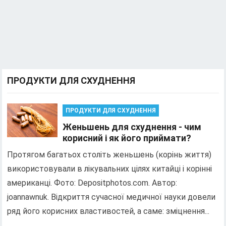
ПРОДУКТИ ДЛЯ СХУДНЕННЯ
ПРОДУКТИ ДЛЯ СХУДНЕННЯ
Женьшень для схуднення - чим
корисний і як його приймати?
Протягом багатьох століть женьшень (корінь життя)
використовували в лікувальних цілях китайці і корінні
американці. Фото: Depositphotos.com. Автор:
joannawnuk. Відкриття сучасної медичної науки довели
ряд його корисних властивостей, а саме: зміцнення...